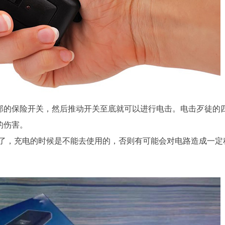
部的保险开关，然后推动开关至底就可以进行电击。电击歹徒的
的伤害。
以了，充电的时候是不能去使用的，否则有可能会对电路造成一定